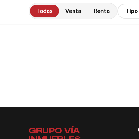
Todas
Venta
Renta
GRUPO VÍA