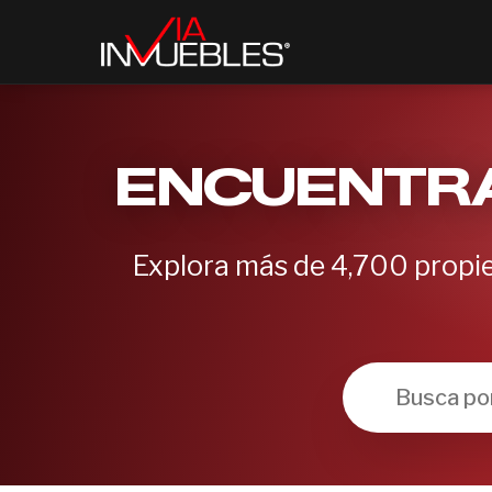
ENCUENTRA
Explora más de 4,700 propie