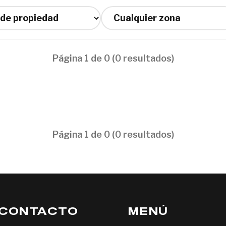
Página 1 de 0 (0 resultados)
Página 1 de 0 (0 resultados)
CONTACTO
MENÚ