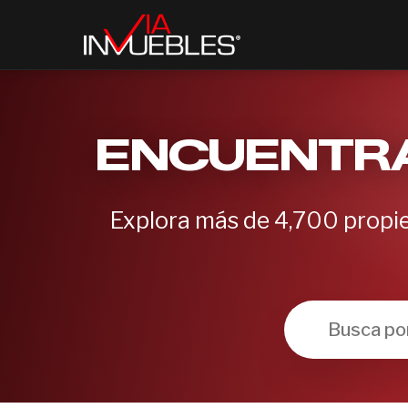
ENCUENTRA
Explora más de 4,700 propie