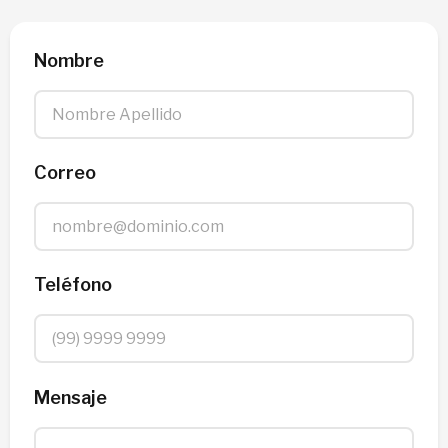
Nombre
Correo
Teléfono
Mensaje