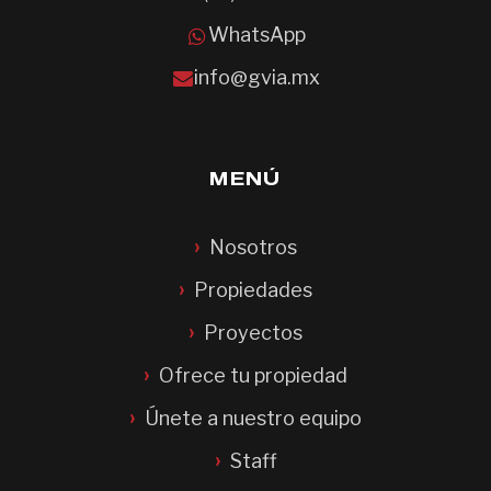
WhatsApp
info@gvia.mx
MENÚ
Nosotros
Propiedades
Proyectos
Ofrece tu propiedad
Únete a nuestro equipo
Staff