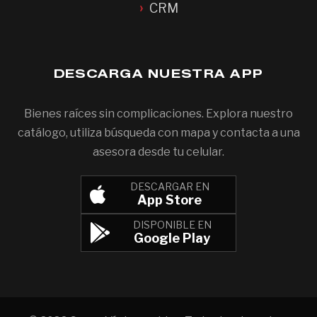
CRM
DESCARGA NUESTRA APP
Bienes raíces sin complicaciones. Explora nuestro
catálogo, utiliza búsqueda con mapa y contacta a una
asesora desde tu celular.
DESCARGAR EN
App Store
DISPONIBLE EN
Google Play