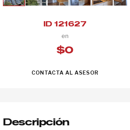
ID 121627
en
$0
CONTACTA AL ASESOR
Descripción