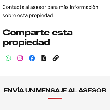
Contacta al asesor para más información
sobre esta propiedad.
Comparte esta
propiedad
ENVÍA UN MENSAJE AL ASESOR