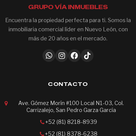
GRUPO VÍA INMUEBLES
Encuentra la propiedad perfecta para ti. Somos la
inmobiliaria comercial líder en Nuevo León, con
más de 20 años en el mercado.
CONTACTO
Ave. Gómez Morín #100 Local N1-03, Col.
Carrizalejo, San Pedro Garza García
+52 (81) 8218-8939
+52 (81) 8378-6238