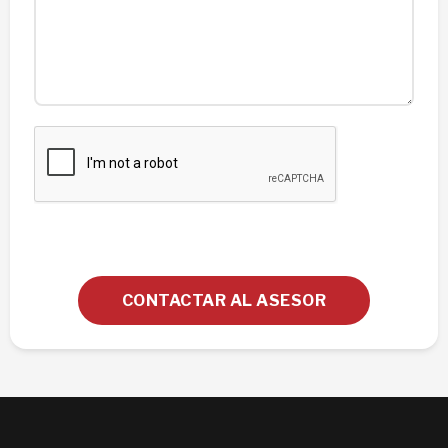
CONTACTAR AL ASESOR