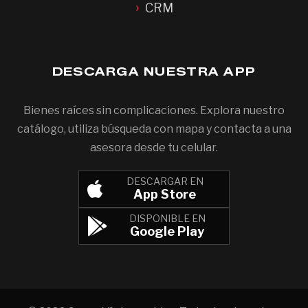
CRM
DESCARGA NUESTRA APP
Bienes raíces sin complicaciones. Explora nuestro
catálogo, utiliza búsqueda con mapa y contacta a una
asesora desde tu celular.
DESCARGAR EN
App Store
DISPONIBLE EN
Google Play