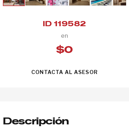
ID 119582
en
$0
CONTACTA AL ASESOR
Descripción