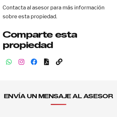
Contacta al asesor para más información
sobre esta propiedad.
Comparte esta
propiedad
ENVÍA UN MENSAJE AL ASESOR