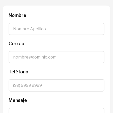
Nombre
Correo
Teléfono
Mensaje