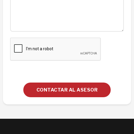
CONTACTAR AL ASESOR