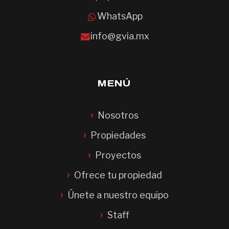
WhatsApp
info@gvia.mx
MENÚ
Nosotros
Propiedades
Proyectos
Ofrece tu propiedad
Únete a nuestro equipo
Staff