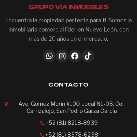
GRUPO VÍA INMUEBLES
Encuentra la propiedad perfecta para ti. Somos la
inmobiliaria comercial líder en Nuevo León, con
más de 20 años en el mercado.
CONTACTO
Ave. Gómez Morín #100 Local N1-03, Col.
Carrizalejo, San Pedro Garza García
+52 (81) 8218-8939
+52 (81) 8378-6238