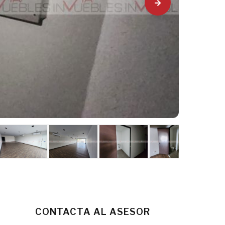
CONTACTA AL ASESOR