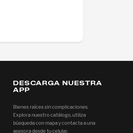
DESCARGA NUESTRA
APP
Bienes raíces sin complicaciones.
Explora nuestro catálogo, utiliza
búsqueda con mapa y contacta a una
asesora desde tu celular.