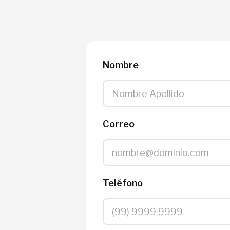
Nombre
Correo
Teléfono