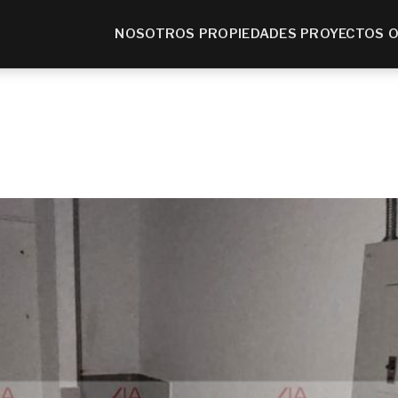
NOSOTROS
PROPIEDADES
PROYECTOS
O