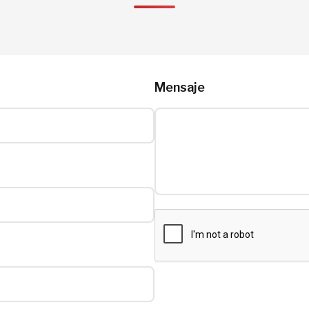
Mensaje