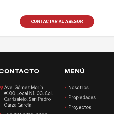
CONTACTAR AL ASESOR
CONTACTO
MENÚ
Ave. Gómez Morín
Nosotros
#100 Local N1-03, Col.
Propiedades
Carrizalejo, San Pedro
Garza García
Proyectos