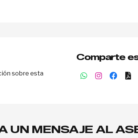
Comparte es
ción sobre esta
A UN MENSAJE AL A