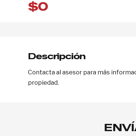
$0
Descripción
Contacta al asesor para más informa
propiedad.
ENVÍ