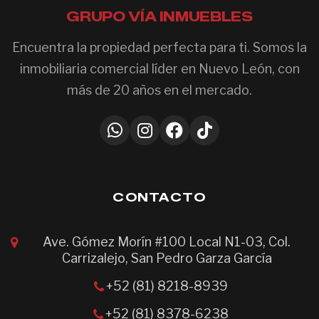
GRUPO VÍA INMUEBLES
Encuentra la propiedad perfecta para ti. Somos la
inmobiliaria comercial líder en Nuevo León, con
más de 20 años en el mercado.
CONTACTO
Ave. Gómez Morín #100 Local N1-03, Col.
Carrizalejo, San Pedro Garza García
+52 (81) 8218-8939
+52 (81) 8378-6238