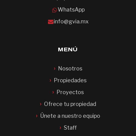
WhatsApp
info@gvia.mx
MENÚ
Nosotros
Propiedades
Proyectos
Ofrece tu propiedad
Únete a nuestro equipo
Staff