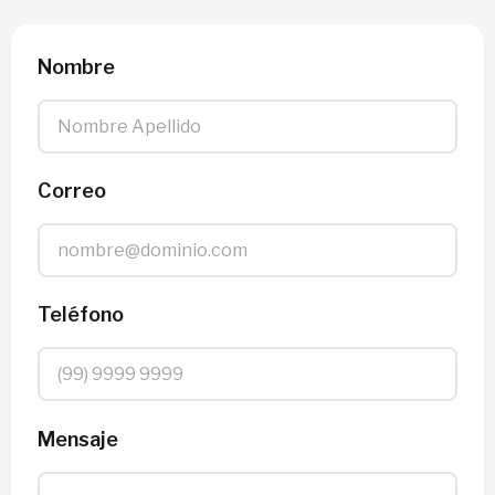
Nombre
Correo
Teléfono
Mensaje