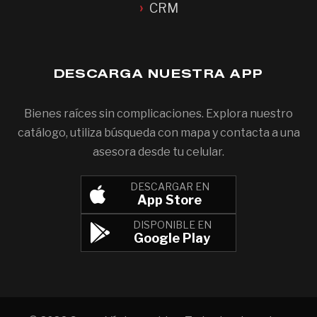
CRM
DESCARGA NUESTRA APP
Bienes raíces sin complicaciones. Explora nuestro
catálogo, utiliza búsqueda con mapa y contacta a una
asesora desde tu celular.
DESCARGAR EN
App Store
DISPONIBLE EN
Google Play