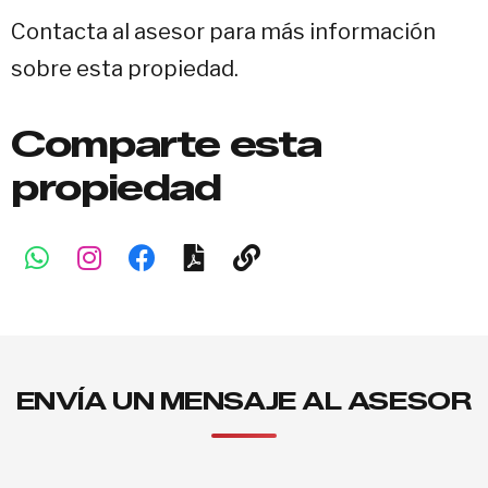
Contacta al asesor para más información
sobre esta propiedad.
Comparte esta
propiedad
ENVÍA UN MENSAJE AL ASESOR