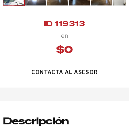
ID 119313
en
$0
CONTACTA AL ASESOR
Descripción