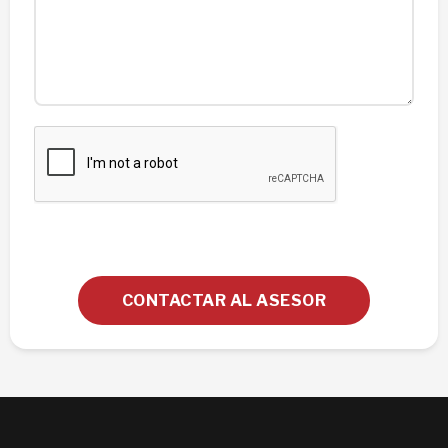
CONTACTAR AL ASESOR