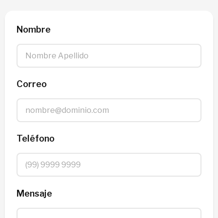
Nombre
Correo
Teléfono
Mensaje