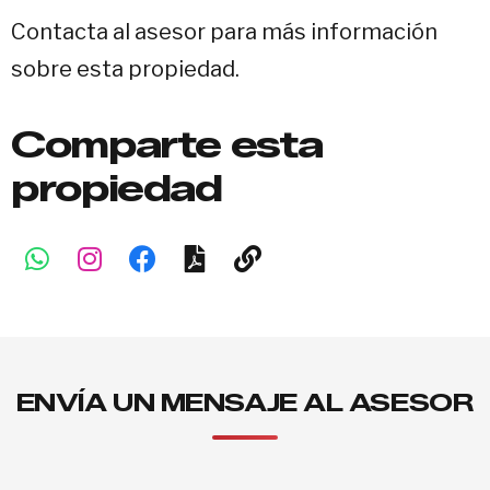
Contacta al asesor para más información
sobre esta propiedad.
Comparte esta
propiedad
ENVÍA UN MENSAJE AL ASESOR