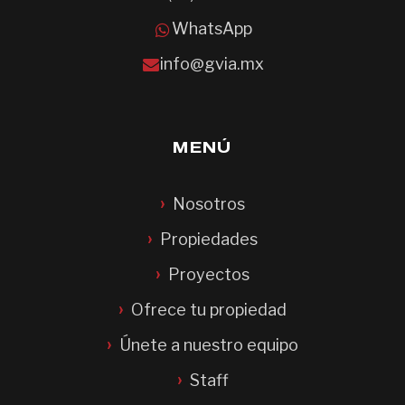
WhatsApp
info@gvia.mx
MENÚ
Nosotros
Propiedades
Proyectos
Ofrece tu propiedad
Únete a nuestro equipo
Staff