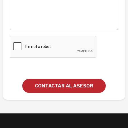
CONTACTAR AL ASESOR