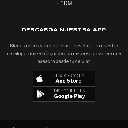
CRM
DESCARGA NUESTRA APP
Bienes raíces sin complicaciones. Explora nuestro
catálogo, utiliza búsqueda con mapa y contacta a una
asesora desde tu celular.
DESCARGAR EN
App Store
DISPONIBLE EN
Google Play