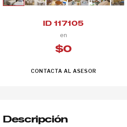
ID 117105
en
$0
CONTACTA AL ASESOR
Descripción