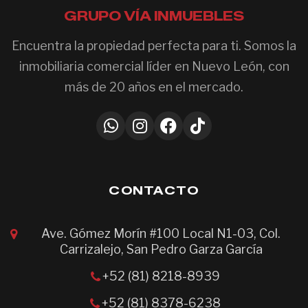
GRUPO VÍA INMUEBLES
Encuentra la propiedad perfecta para ti. Somos la
inmobiliaria comercial líder en Nuevo León, con
más de 20 años en el mercado.
CONTACTO
Ave. Gómez Morín #100 Local N1-03, Col.
Carrizalejo, San Pedro Garza García
+52 (81) 8218-8939
+52 (81) 8378-6238