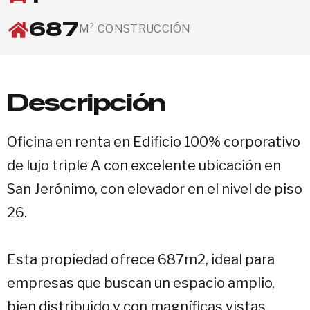
687
M² CONSTRUCCIÓN
Descripción
Oficina en renta en Edificio 100% corporativo
de lujo triple A con excelente ubicación en
San Jerónimo, con elevador en el nivel de piso
26.
Esta propiedad ofrece 687m2, ideal para
empresas que buscan un espacio amplio,
bien distribuido y con magníficas vistas.