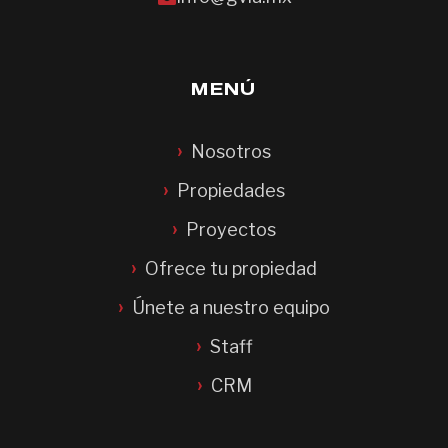
MENÚ
Nosotros
Propiedades
Proyectos
Ofrece tu propiedad
Únete a nuestro equipo
Staff
CRM