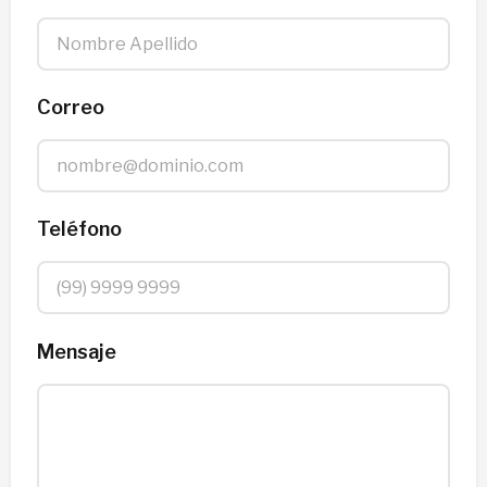
Correo
Teléfono
Mensaje