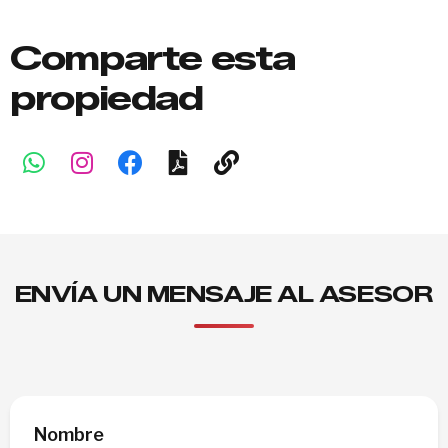
Comparte esta
propiedad
ENVÍA UN MENSAJE AL ASESOR
Nombre