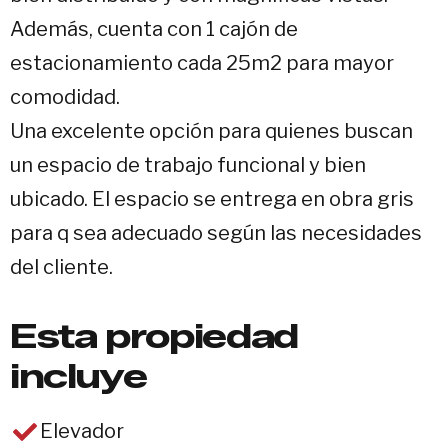
Además, cuenta con 1 cajón de
estacionamiento cada 25m2 para mayor
comodidad.
Una excelente opción para quienes buscan
un espacio de trabajo funcional y bien
ubicado. El espacio se entrega en obra gris
para q sea adecuado según las necesidades
del cliente.
Esta propiedad
incluye
Elevador