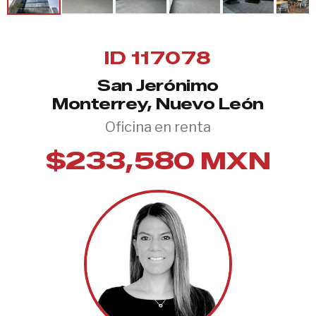
ID 117078
San Jerónimo
Monterrey, Nuevo León
Oficina en renta
$233,580 MXN