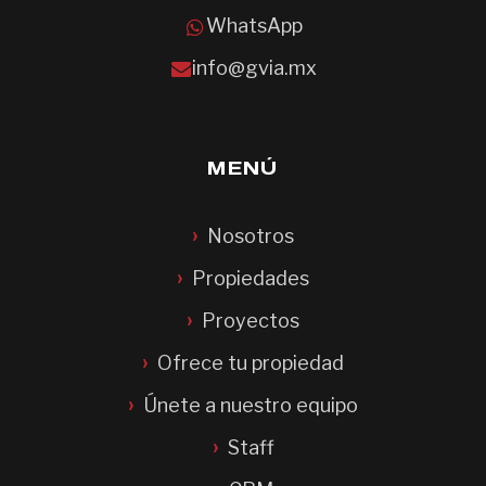
WhatsApp
info@gvia.mx
MENÚ
Nosotros
Propiedades
Proyectos
Ofrece tu propiedad
Únete a nuestro equipo
Staff