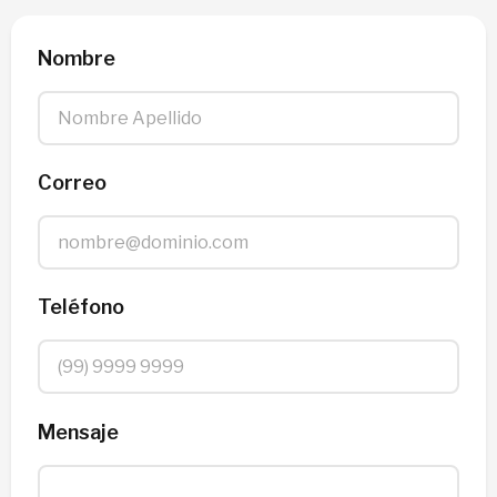
Nombre
Correo
Teléfono
Mensaje