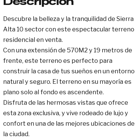
Descripción
Descubre la belleza y la tranquilidad de Sierra
Alta 10 sector con este espectacular terreno
residencial en venta.
Con una extensión de 570M2 y 19 metros de
frente, este terreno es perfecto para
construir la casa de tus sueños en un entorno
natural y seguro. El terreno en su mayoría es
plano solo al fondo es ascendente.
Disfruta de las hermosas vistas que ofrece
esta zona exclusiva, y vive rodeado de lujo y
confort en una de las mejores ubicaciones de
la ciudad.