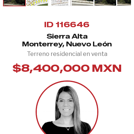
ID 116646
Sierra Alta
Monterrey, Nuevo León
Terreno residencial en venta
$8,400,000 MXN