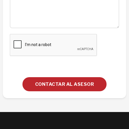
CONTACTAR AL ASESOR