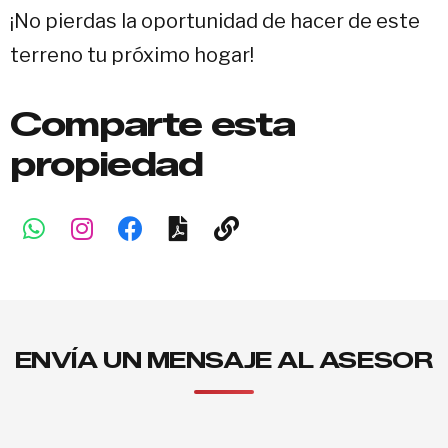
¡No pierdas la oportunidad de hacer de este
terreno tu próximo hogar!
Comparte esta
propiedad
ENVÍA UN MENSAJE AL ASESOR