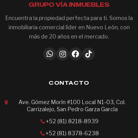
GRUPO VÍA INMUEBLES
Encuentra la propiedad perfecta para ti. Somos la
inmobiliaria comercial líder en Nuevo León, con
más de 20 años en el mercado.
CONTACTO
Ave. Gómez Morín #100 Local N1-03, Col.
Carrizalejo, San Pedro Garza García
+52 (81) 8218-8939
+52 (81) 8378-6238