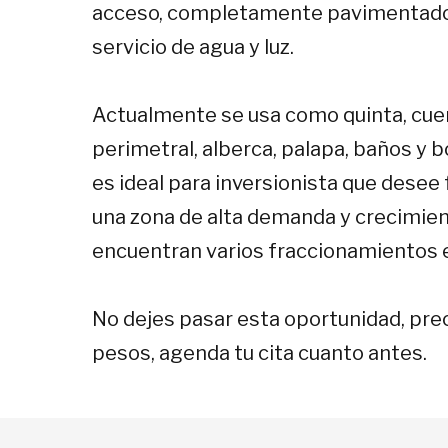
acceso, completamente pavimentado.
servicio de agua y luz.
Actualmente se usa como quinta, cue
perimetral, alberca, palapa, baños y
es ideal para inversionista que desee
una zona de alta demanda y crecimie
encuentran varios fraccionamientos e
No dejes pasar esta oportunidad, pre
pesos, agenda tu cita cuanto antes.