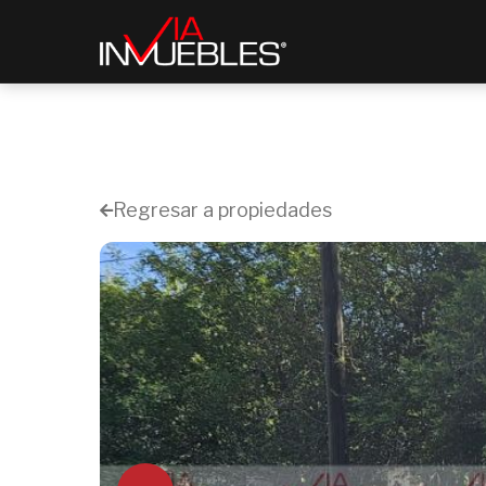
Regresar a propiedades