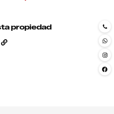
ta propiedad