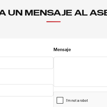
A UN MENSAJE AL A
Mensaje