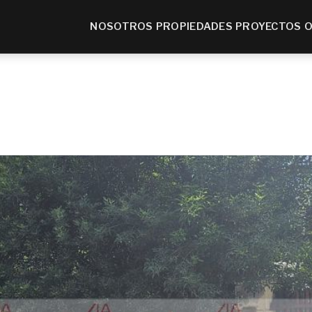
NOSOTROS
PROPIEDADES
PROYECTOS
O