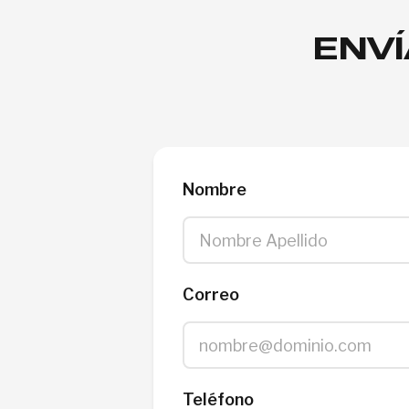
ENVÍ
Nombre
Correo
Teléfono