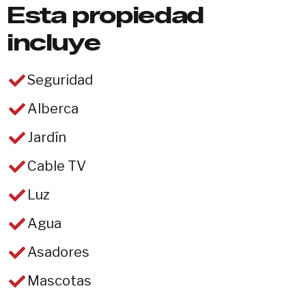
Esta propiedad
incluye
Seguridad
Alberca
Jardín
Cable TV
Luz
Agua
Asadores
Mascotas