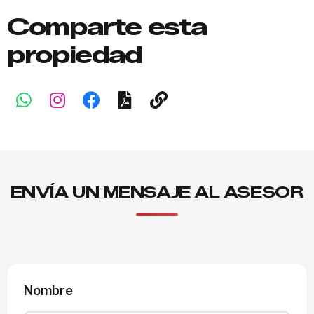
Comparte esta
propiedad
ENVÍA UN MENSAJE AL ASESOR
Nombre