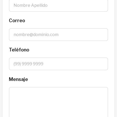
Correo
Teléfono
Mensaje