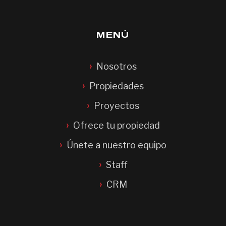
MENÚ
Nosotros
Propiedades
Proyectos
Ofrece tu propiedad
Únete a nuestro equipo
Staff
CRM