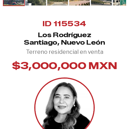
ID 115534
Los Rodríguez
Santiago, Nuevo León
Terreno residencial en venta
$3,000,000 MXN