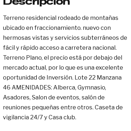
Descripción
Terreno residencial rodeado de montañas
ubicado en fraccionamiento. nuevo con
hermosas vistas y servicios subterráneos de
fácil y rápido acceso a carretera nacional.
Terreno Plano, el precio está por debajo del
mercado actual, por lo que es una excelente
oportunidad de Inversión. Lote 22 Manzana
46 AMENIDADES: Alberca, Gymnasio,
Asadores, Salon de eventos, salón de
reuniones pequeñas entre otros. Caseta de
vigilancia 24/7 y Casa club.