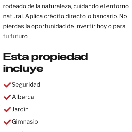
rodeado de la naturaleza, cuidando el entorno
natural. Aplica crédito directo, o bancario. No
pierdas la oportunidad de invertir hoy o para
tu futuro.
Esta propiedad
incluye
Seguridad
Alberca
Jardín
Gimnasio