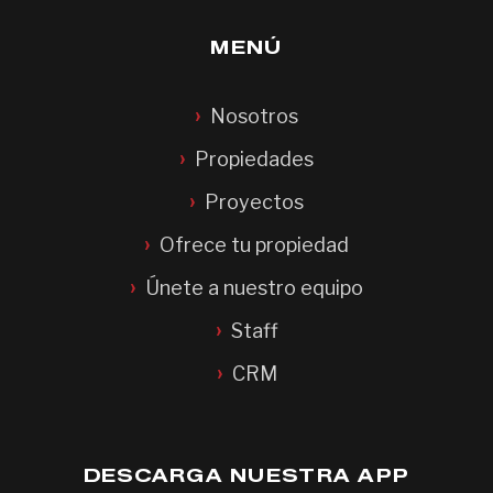
MENÚ
Nosotros
Propiedades
Proyectos
Ofrece tu propiedad
Únete a nuestro equipo
Staff
CRM
DESCARGA NUESTRA APP