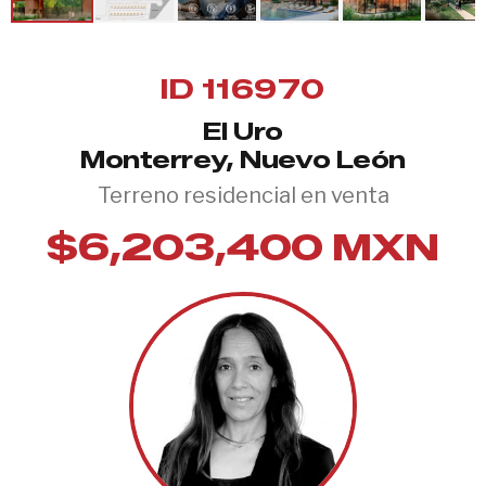
ID 116970
El Uro
Monterrey, Nuevo León
Terreno residencial en venta
$6,203,400 MXN