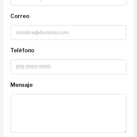
Correo
Teléfono
Mensaje