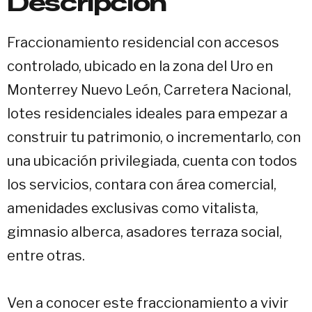
Descripción
Fraccionamiento residencial con accesos
controlado, ubicado en la zona del Uro en
Monterrey Nuevo León, Carretera Nacional,
lotes residenciales ideales para empezar a
construir tu patrimonio, o incrementarlo, con
una ubicación privilegiada, cuenta con todos
los servicios, contara con área comercial,
amenidades exclusivas como vitalista,
gimnasio alberca, asadores terraza social,
entre otras.
Ven a conocer este fraccionamiento a vivir