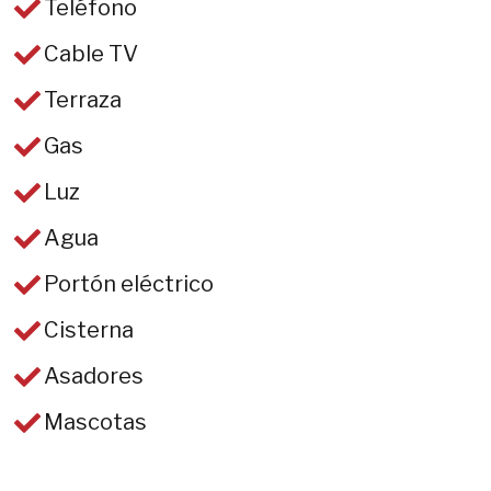
Teléfono
Cable TV
Terraza
Gas
Luz
Agua
Portón eléctrico
Cisterna
Asadores
Mascotas