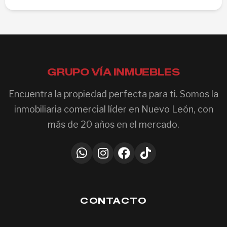
GRUPO VÍA INMUEBLES
Encuentra la propiedad perfecta para ti. Somos la
inmobiliaria comercial líder en Nuevo León, con
más de 20 años en el mercado.
CONTACTO