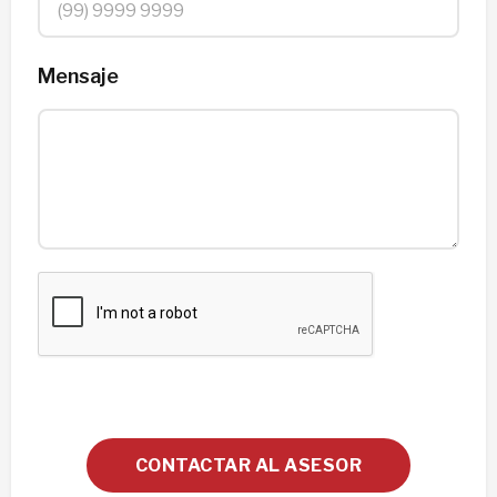
Mensaje
CONTACTAR AL ASESOR