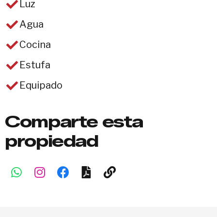
Luz
Agua
Cocina
Estufa
Equipado
Comparte esta
propiedad