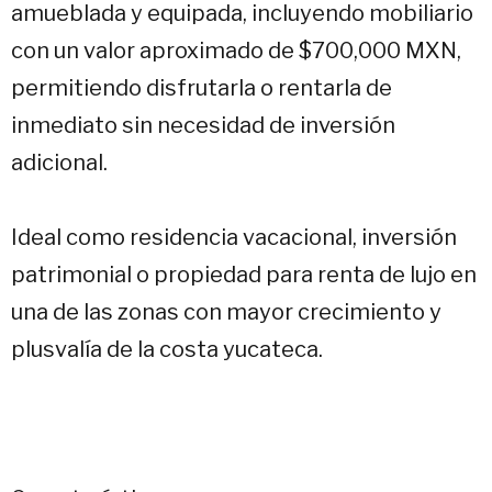
amueblada y equipada, incluyendo mobiliario
con un valor aproximado de $700,000 MXN,
permitiendo disfrutarla o rentarla de
inmediato sin necesidad de inversión
adicional.
Ideal como residencia vacacional, inversión
patrimonial o propiedad para renta de lujo en
una de las zonas con mayor crecimiento y
plusvalía de la costa yucateca.