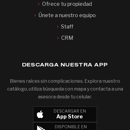
Ofrece tu propiedad
Únete a nuestro equipo
Staff
CRM
DESCARGA NUESTRA APP
Bienes raíces sin complicaciones. Explora nuestro
catálogo, utiliza búsqueda con mapa y contacta a una
asesora desde tu celular.
DESCARGAR EN
App Store
DISPONIBLE EN