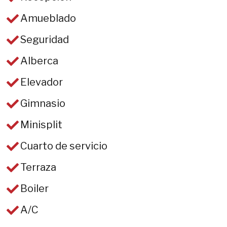
Amueblado
Seguridad
Alberca
Elevador
Gimnasio
Minisplit
Cuarto de servicio
Terraza
Boiler
A/C