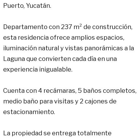
Puerto, Yucatán.
Departamento con 237 m² de construcción,
esta residencia ofrece amplios espacios,
iluminación natural y vistas panorámicas a la
Laguna que convierten cada día en una
experiencia inigualable.
Cuenta con 4 recámaras, 5 baños completos,
medio baño para visitas y 2 cajones de
estacionamiento.
La propiedad se entrega totalmente