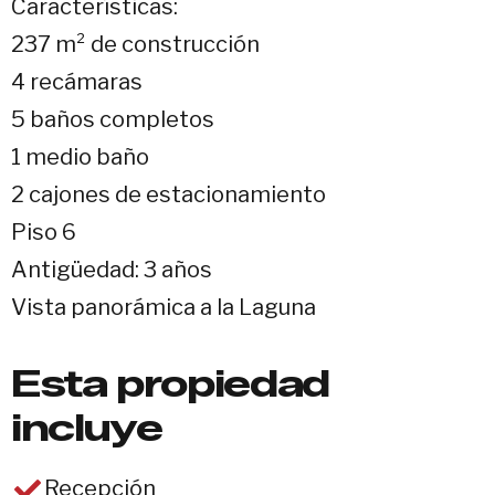
Características:
237 m² de construcción
4 recámaras
5 baños completos
1 medio baño
2 cajones de estacionamiento
Piso 6
Antigüedad: 3 años
Vista panorámica a la Laguna
Esta propiedad
incluye
Recepción