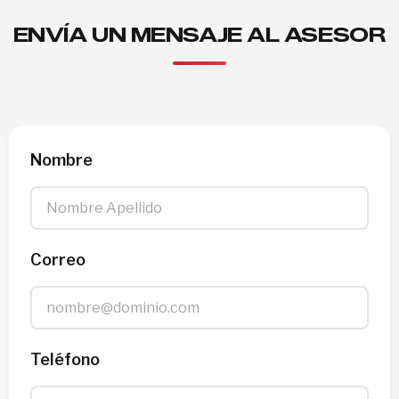
ENVÍA UN MENSAJE AL ASESOR
Nombre
Correo
Teléfono