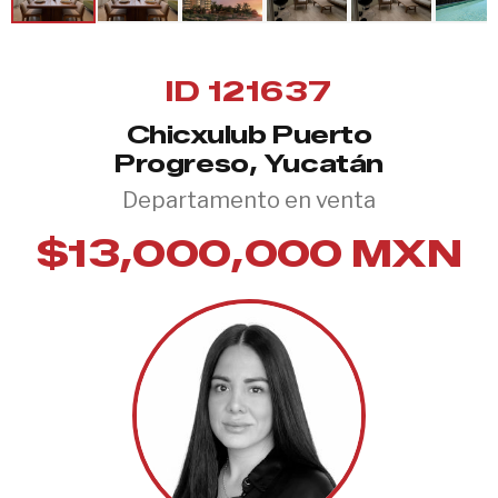
ID 121637
Chicxulub Puerto
Progreso, Yucatán
Departamento en venta
$13,000,000 MXN