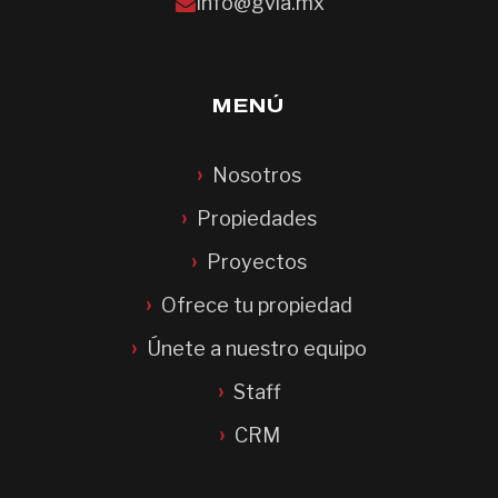
info@gvia.mx
MENÚ
Nosotros
Propiedades
Proyectos
Ofrece tu propiedad
Únete a nuestro equipo
Staff
CRM