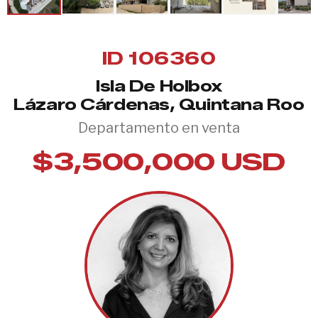
ID 106360
Isla De Holbox
Lázaro Cárdenas, Quintana Roo
Departamento en venta
$3,500,000 USD