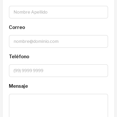
Correo
Teléfono
Mensaje