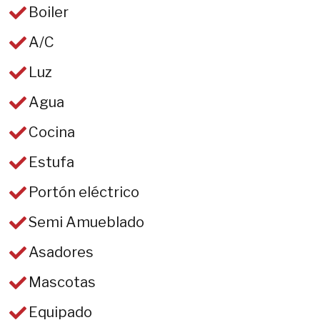
Boiler
A/C
Luz
Agua
Cocina
Estufa
Portón eléctrico
Semi Amueblado
Asadores
Mascotas
Equipado