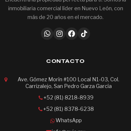
inmobiliaria comercial líder en Nuevo León, con
más de 20 años en el mercado.
CONTACTO
Ave. Gómez Morín #100 Local N1-03, Col.
Carrizalejo, San Pedro Garza García
+52 (81) 8218-8939
+52 (81) 8378-6238
WhatsApp