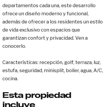
departamentos cada una, este desarrollo
ofrece un diseño moderno y funcional,
además de ofrecer a los residentes un estilo
de vida exclusivo con espacios que
garantizan confort y privacidad. Ven a
conocerlo.
Características: recepción, golf, terraza, luz,
estufa, seguridad, minisplit, boiler, agua, A/C,
cocina.
Esta propiedad
incluye