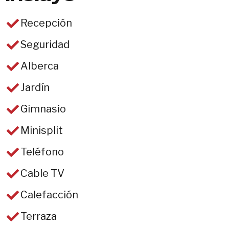
Recepción
Seguridad
Alberca
Jardín
Gimnasio
Minisplit
Teléfono
Cable TV
Calefacción
Terraza