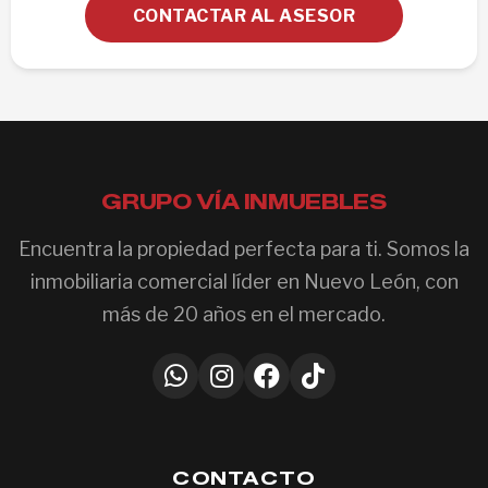
CONTACTAR AL ASESOR
GRUPO VÍA INMUEBLES
Encuentra la propiedad perfecta para ti. Somos la
inmobiliaria comercial líder en Nuevo León, con
más de 20 años en el mercado.
CONTACTO