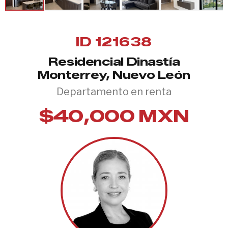
ID 121638
Residencial Dinastía
Monterrey, Nuevo León
Departamento en renta
$40,000 MXN