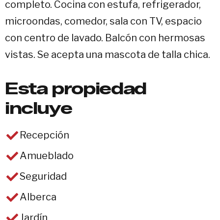
completo. Cocina con estufa, refrigerador,
microondas, comedor, sala con TV, espacio
con centro de lavado. Balcón con hermosas
vistas. Se acepta una mascota de talla chica.
Esta propiedad
incluye
Recepción
Amueblado
Seguridad
Alberca
Jardín