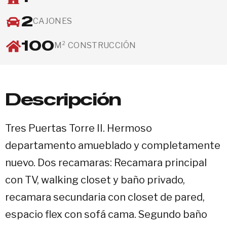
2
CAJONES
100
M² CONSTRUCCIÓN
Descripción
Tres Puertas Torre II. Hermoso
departamento amueblado y completamente
nuevo. Dos recamaras: Recamara principal
con TV, walking closet y baño privado,
recamara secundaria con closet de pared,
espacio flex con sofá cama. Segundo baño