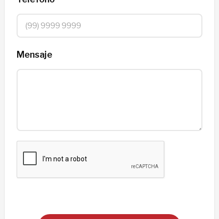
Mensaje