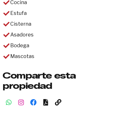
Cocina
Estufa
Cisterna
Asadores
Bodega
Mascotas
Comparte esta
propiedad