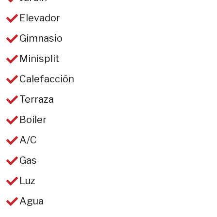
Elevador
Gimnasio
Minisplit
Calefacción
Terraza
Boiler
A/C
Gas
Luz
Agua