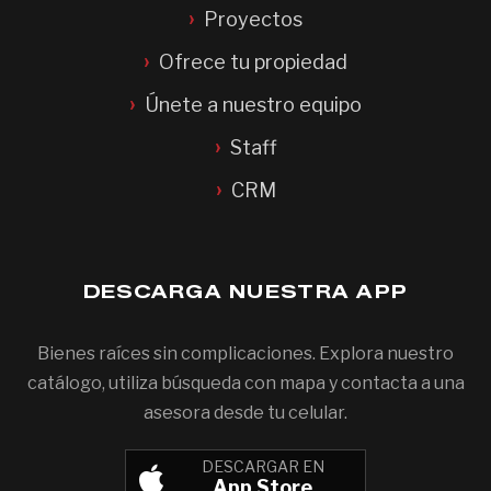
Proyectos
Ofrece tu propiedad
Únete a nuestro equipo
Staff
CRM
DESCARGA NUESTRA APP
Bienes raíces sin complicaciones. Explora nuestro
catálogo, utiliza búsqueda con mapa y contacta a una
asesora desde tu celular.
DESCARGAR EN
App Store