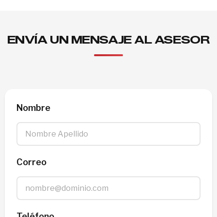
ENVÍA UN MENSAJE AL ASESOR
Nombre
Correo
Teléfono