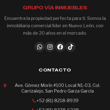
GRUPO VÍA INMUEBLES
Encuentra la propiedad perfecta para ti. Somos la
inmobiliaria comercial líder en Nuevo León, con
más de 20 años en el mercado.
CONTACTO
Ave. Gómez Morín #100 Local N1-03, Col.
Carrizalejo, San Pedro Garza García
+52 (81) 8218-8939