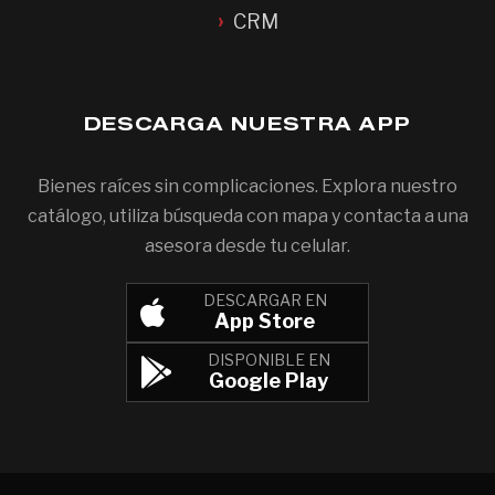
CRM
DESCARGA NUESTRA APP
Bienes raíces sin complicaciones. Explora nuestro
catálogo, utiliza búsqueda con mapa y contacta a una
asesora desde tu celular.
DESCARGAR EN
App Store
DISPONIBLE EN
Google Play