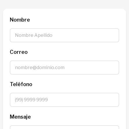
Nombre
Correo
Teléfono
Mensaje