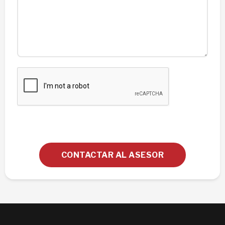
CONTACTAR AL ASESOR