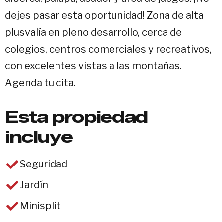
dejes pasar esta oportunidad! Zona de alta
plusvalía en pleno desarrollo, cerca de
colegios, centros comerciales y recreativos,
con excelentes vistas a las montañas.
Agenda tu cita.
Esta propiedad
incluye
Seguridad
Jardín
Minisplit