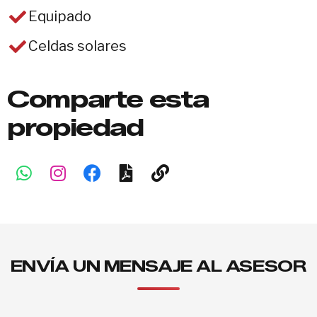
Equipado
Celdas solares
Comparte esta
propiedad
ENVÍA UN MENSAJE AL ASESOR