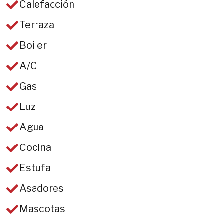
Calefacción
Terraza
Boiler
A/C
Gas
Luz
Agua
Cocina
Estufa
Asadores
Mascotas